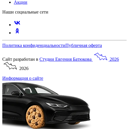
Акции
Наши социальные сети
Политика конфиденциальности
Публичная оферта
Сайт разработан в
Студии
Евгения
Батюкова
2026
2026
Информация о сайте