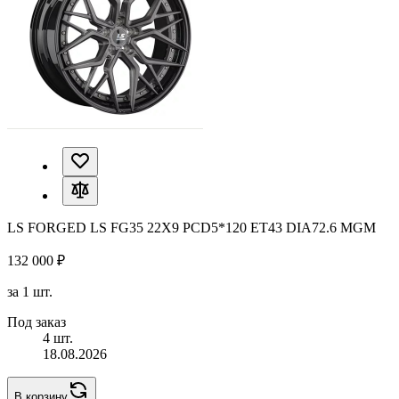
LS FORGED LS FG35 22X9 PCD5*120 ET43 DIA72.6 MGM
132 000 ₽
за 1 шт.
Под заказ
4 шт.
18.08.2026
В корзину