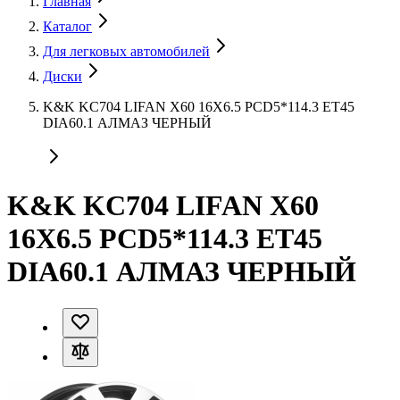
Главная
Каталог
Для легковых автомобилей
Диски
K&K KC704 LIFAN X60 16X6.5 PCD5*114.3 ET45
DIA60.1 АЛМАЗ ЧЕРНЫЙ
K&K KC704 LIFAN X60
16X6.5 PCD5*114.3 ET45
DIA60.1 АЛМАЗ ЧЕРНЫЙ