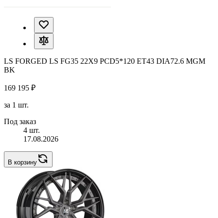
LS FORGED LS FG35 22X9 PCD5*120 ET43 DIA72.6 MGM
BK
169 195 ₽
за 1 шт.
Под заказ
4 шт.
17.08.2026
В корзину