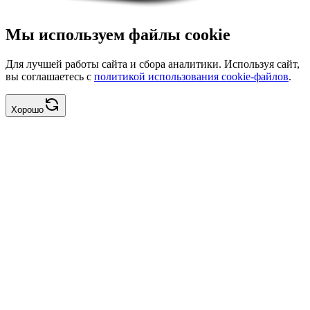
Мы используем файлы cookie
Для лучшей работы сайта и сбора аналитики. Используя сайт,
вы соглашаетесь с
политикой использования cookie-файлов
.
Хорошо