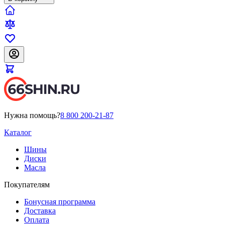
Нужна помощь?
8 800 200-21-87
Каталог
Шины
Диски
Масла
Покупателям
Бонусная программа
Доставка
Оплата