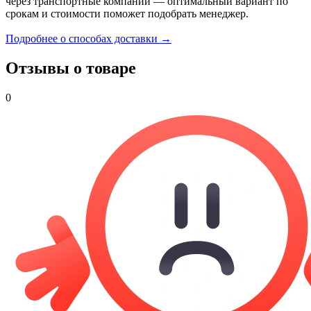
через транспортные компании — оптимальный вариант по
срокам и стоимости поможет подобрать менеджер.
Подробнее о способах доставки →
Отзывы о товаре
0