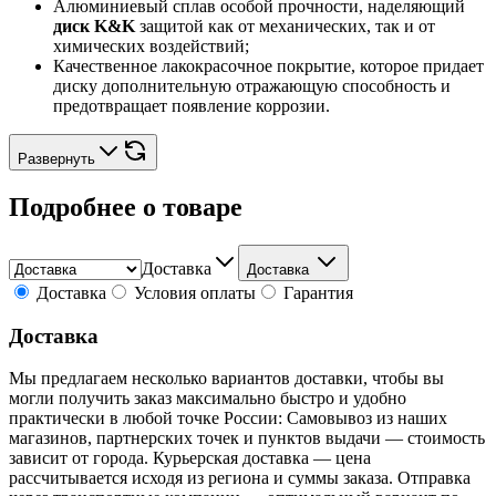
Алюминиевый сплав особой прочности, наделяющий
диск K&K
защитой как от механических, так и от
химических воздействий;
Качественное лакокрасочное покрытие, которое придает
диску дополнительную отражающую способность и
предотвращает появление коррозии.
Развернуть
Подробнее о товаре
Доставка
Доставка
Доставка
Условия оплаты
Гарантия
Доставка
Мы предлагаем несколько вариантов доставки, чтобы вы
могли получить заказ максимально быстро и удобно
практически в любой точке России: Самовывоз из наших
магазинов, партнерских точек и пунктов выдачи — стоимость
зависит от города. Курьерская доставка — цена
рассчитывается исходя из региона и суммы заказа. Отправка