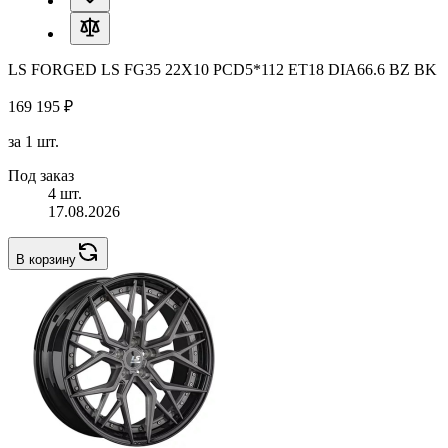
LS FORGED LS FG35 22X10 PCD5*112 ET18 DIA66.6 BZ BK
169 195 ₽
за 1 шт.
Под заказ
4 шт.
17.08.2026
В корзину