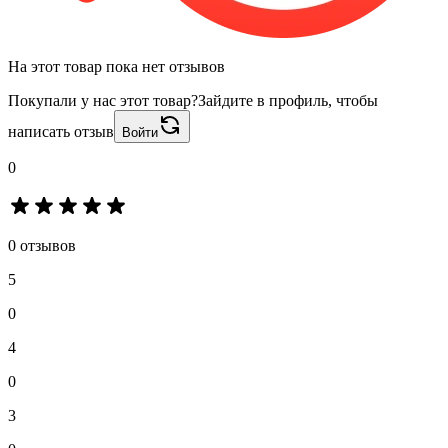
На этот товар пока нет отзывов
Покупали у нас этот товар?
Зайдите в профиль, чтобы
написать отзыв
Войти
0
0 отзывов
5
0
4
0
3