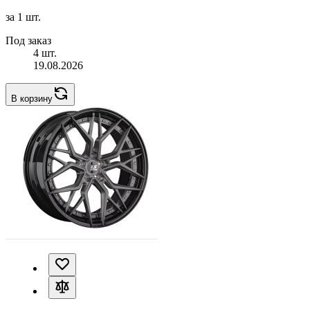
за 1 шт.
Под заказ
4 шт.
19.08.2026
В корзину