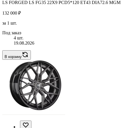
LS FORGED LS FG35 22X9 PCD5*120 ET43 DIA72.6 MGM
132 000 ₽
за 1 шт.
Под заказ
4 шт.
19.08.2026
В корзину