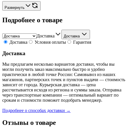
Развернуть
Подробнее о товаре
Доставка
Доставка
Доставка
Условия оплаты
Гарантия
Доставка
Мы предлагаем несколько вариантов доставки, чтобы вы
могли получить заказ максимально быстро и удобно
практически в любой точке России: Самовывоз из наших
магазинов, партнерских точек и пунктов выдачи — стоимость
зависит от города. Курьерская доставка — цена
рассчитывается исходя из региона и суммы заказа. Отправка
через транспортные компании — оптимальный вариант по
срокам и стоимости поможет подобрать менеджер.
Подробнее о способах доставки →
Отзывы о товаре