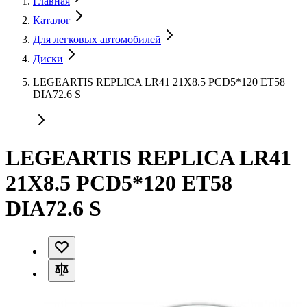
Главная
Каталог
Для легковых автомобилей
Диски
LEGEARTIS REPLICA LR41 21X8.5 PCD5*120 ET58
DIA72.6 S
LEGEARTIS REPLICA LR41
21X8.5 PCD5*120 ET58
DIA72.6 S