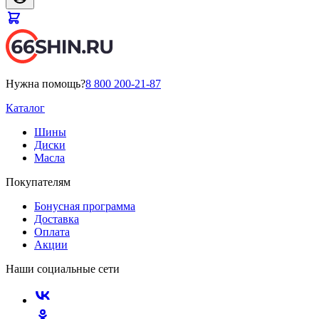
Нужна помощь?
8 800 200-21-87
Каталог
Шины
Диски
Масла
Покупателям
Бонусная программа
Доставка
Оплата
Акции
Наши социальные сети