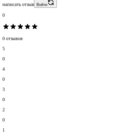
написать отзыв
Войти
0
0 отзывов
5
0
4
0
3
0
2
0
1