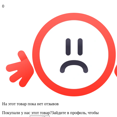
0
На этот товар пока нет отзывов
Покупали у нас этот товар?
Зайдите в профиль, чтобы