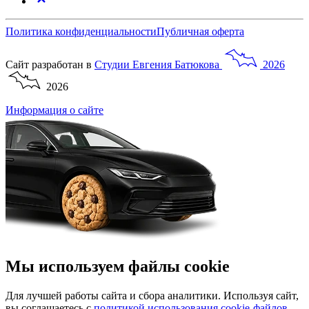
Политика конфиденциальности
Публичная оферта
Сайт разработан в
Студии
Евгения
Батюкова
2026
2026
Информация о сайте
Мы используем файлы cookie
Для лучшей работы сайта и сбора аналитики. Используя сайт,
вы соглашаетесь с
политикой использования cookie-файлов
.