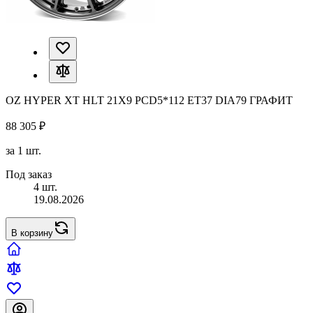
OZ HYPER XT HLT 21X9 PCD5*112 ET37 DIA79 ГРАФИТ
88 305 ₽
за 1 шт.
Под заказ
4 шт.
19.08.2026
В корзину