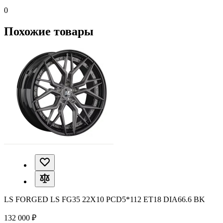
0
Похожие товары
LS FORGED LS FG35 22X10 PCD5*112 ET18 DIA66.6 BK
132 000 ₽