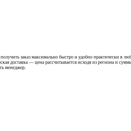
 получить заказ максимально быстро и удобно практически в лю
рская доставка — цена рассчитывается исходя из региона и сум
ть менеджер.