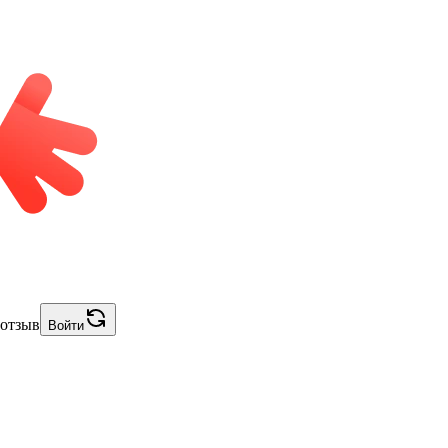
 отзыв
Войти