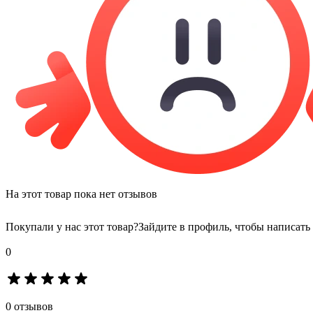
На этот товар пока нет отзывов
Покупали у нас этот товар?
Зайдите в профиль, чтобы написать
0
0 отзывов