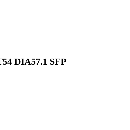
54 DIA57.1 SFP