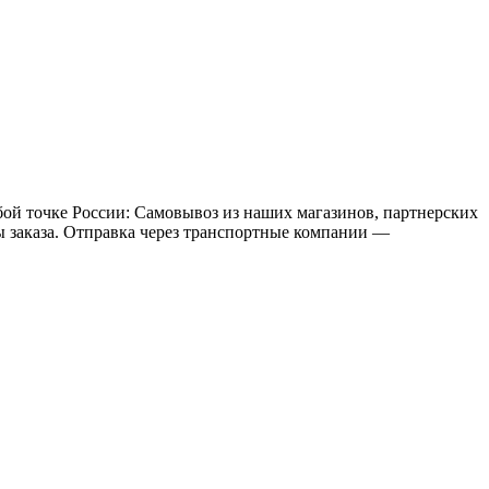
бой точке России: Самовывоз из наших магазинов, партнерских
мы заказа. Отправка через транспортные компании —