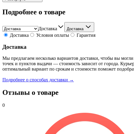
Подробнее о товаре
Доставка
Доставка
Доставка
Условия оплаты
Гарантия
Доставка
Мы предлагаем несколько вариантов доставки, чтобы вы могли
точек и пунктов выдачи — стоимость зависит от города. Курье
оптимальный вариант по срокам и стоимости поможет подобра
Подробнее о способах доставки →
Отзывы о товаре
0