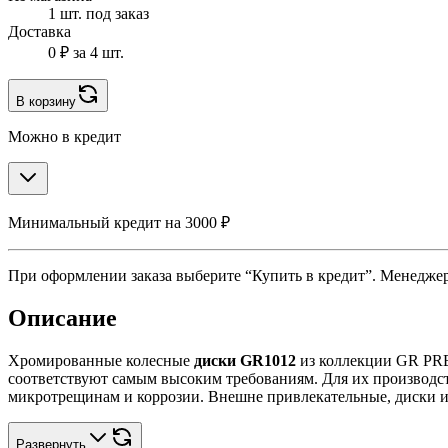
1 шт. под заказ
Доставка
0 ₽
за 4 шт.
В корзину
Можно в кредит
Минимальный кредит на 3000 ₽
При оформлении заказа выберите “Купить в кредит”. Менеджер 
Описание
Хромированные колесные
диски GR1012
из коллекции GR PRE
соответствуют самым высоким требованиям. Для их производст
микротрещинам и коррозии. Внешне привлекательные, диски и
Развернуть