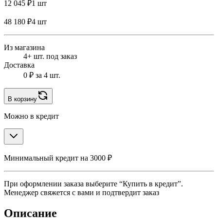
12 045 ₽
1 шт
48 180 ₽
4 шт
Из магазина
4+ шт. под заказ
Доставка
0 ₽
за 4 шт.
В корзину
Можно в кредит
Минимальный кредит на 3000 ₽
При оформлении заказа выберите “Купить в кредит”.
Менеджер свяжется с вами и подтвердит заказ
Описание