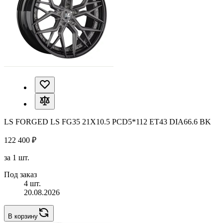
LS FORGED LS FG35 21X10.5 PCD5*112 ET43 DIA66.6 BK
122 400 ₽
за 1 шт.
Под заказ
4 шт.
20.08.2026
В корзину