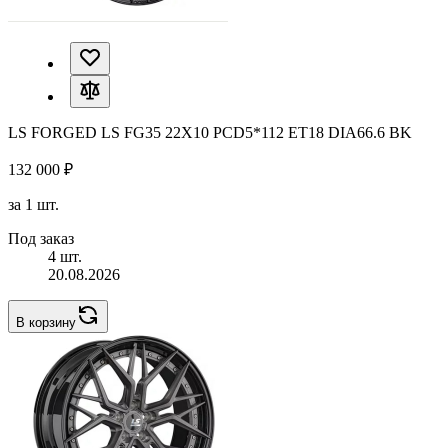
LS FORGED LS FG35 22X10 PCD5*112 ET18 DIA66.6 BK
132 000 ₽
за 1 шт.
Под заказ
4 шт.
20.08.2026
В корзину