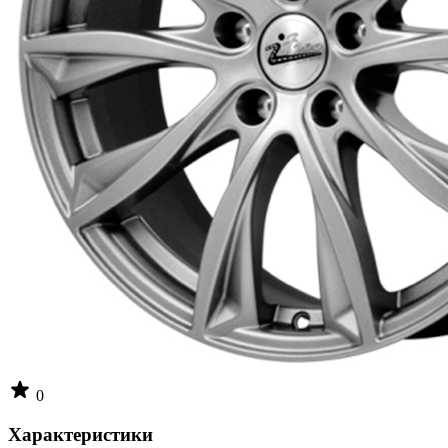
0
Характеристики