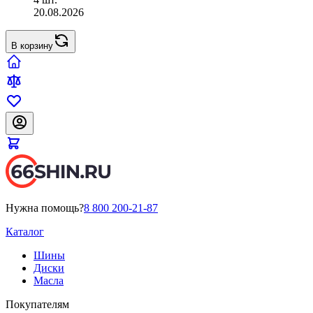
20.08.2026
В корзину
Нужна помощь?
8 800 200-21-87
Каталог
Шины
Диски
Масла
Покупателям