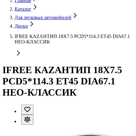
Главная
Каталог
Для легковых автомобилей
Диски
IFREE КАZАНТИП 18X7.5 PCD5*114.3 ET45 DIA67.1
НЕО-КЛАССИК
IFREE КАZАНТИП 18X7.5
PCD5*114.3 ET45 DIA67.1
НЕО-КЛАССИК