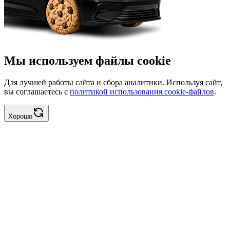
Мы используем файлы cookie
Для лучшей работы сайта и сбора аналитики. Используя сайт,
вы соглашаетесь с
политикой использования cookie-файлов
.
Хорошо