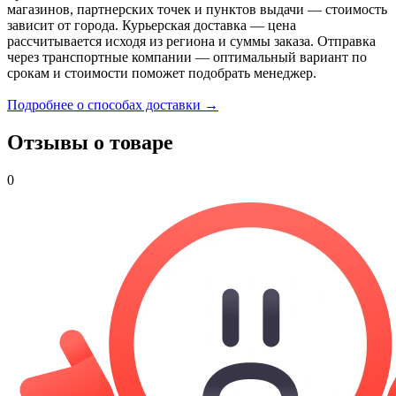
магазинов, партнерских точек и пунктов выдачи — стоимость
зависит от города. Курьерская доставка — цена
рассчитывается исходя из региона и суммы заказа. Отправка
через транспортные компании — оптимальный вариант по
срокам и стоимости поможет подобрать менеджер.
Подробнее о способах доставки →
Отзывы о товаре
0