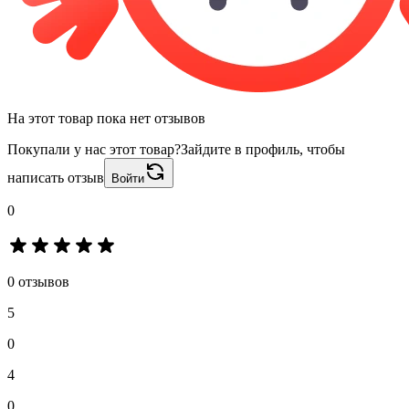
На этот товар пока нет отзывов
Покупали у нас этот товар?
Зайдите в профиль, чтобы
написать отзыв
Войти
0
0 отзывов
5
0
4
0