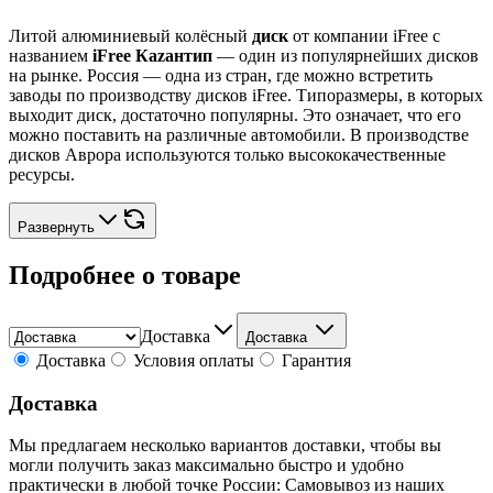
Литой алюминиевый колёсный
диск
от компании iFree с
названием
iFree Каzантип
— один из популярнейших дисков
на рынке. Россия — одна из стран, где можно встретить
заводы по производству дисков iFree. Типоразмеры, в которых
выходит диск, достаточно популярны. Это означает, что его
можно поставить на различные автомобили. В производстве
дисков Аврора используются только высококачественные
ресурсы.
Развернуть
Подробнее о товаре
Доставка
Доставка
Доставка
Условия оплаты
Гарантия
Доставка
Мы предлагаем несколько вариантов доставки, чтобы вы
могли получить заказ максимально быстро и удобно
практически в любой точке России: Самовывоз из наших