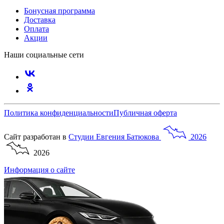
Бонусная программа
Доставка
Оплата
Акции
Наши социальные сети
Политика конфиденциальности
Публичная оферта
Сайт разработан в
Студии
Евгения
Батюкова
2026
2026
Информация о сайте