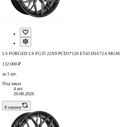
LS FORGED LS FG35 22X9 PCD5*120 ET43 DIA72.6 MGM
132 000 ₽
за 1 шт.
Под заказ
4 шт.
20.08.2026
В корзину