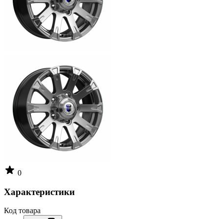
0
Характеристики
Код товара