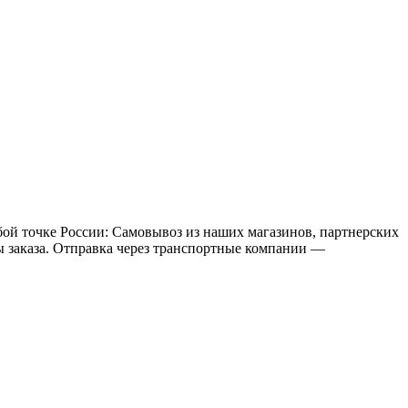
бой точке России: Самовывоз из наших магазинов, партнерских
мы заказа. Отправка через транспортные компании —