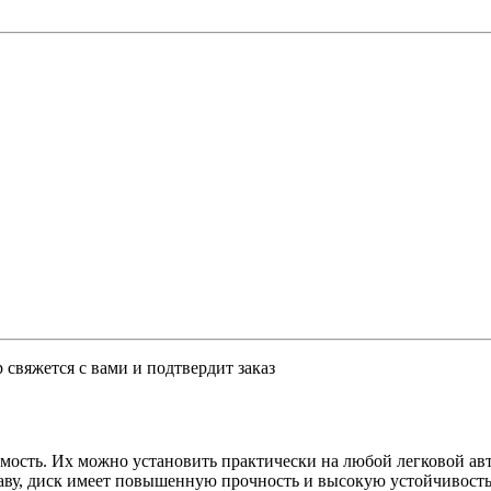
свяжется с вами и подтвердит заказ
емость. Их можно установить практически на любой легковой ав
аву, диск имеет повышенную прочность и высокую устойчивость