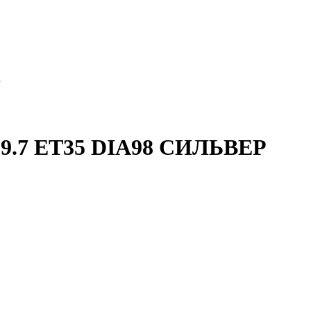
Р
.7 ET35 DIA98 СИЛЬВЕР