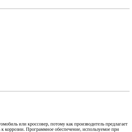
томобиль или кроссовер, потому как производитель предлагает
 к коррозии. Программное обеспечение, используемое при