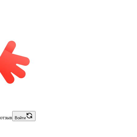
 отзыв
Войти