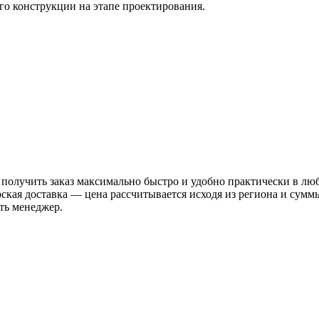
его конструкции на этапе проектирования.
 получить заказ максимально быстро и удобно практически в лю
рская доставка — цена рассчитывается исходя из региона и сум
ть менеджер.