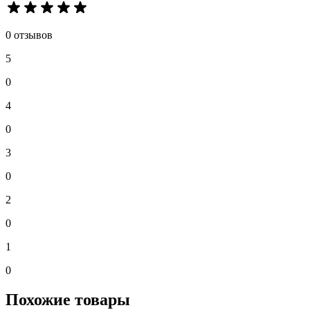
0 отзывов
5
0
4
0
3
0
2
0
1
0
Похожие товары