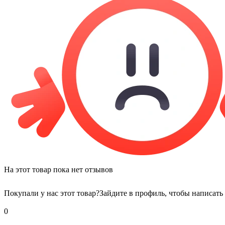
На этот товар пока нет отзывов
Покупали у нас этот товар?
Зайдите в профиль, чтобы написать
0