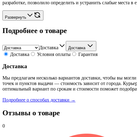
разработке, позволило определить и устранить слабые места в 
Развернуть
Подробнее о товаре
Доставка
Доставка
Доставка
Условия оплаты
Гарантия
Доставка
Мы предлагаем несколько вариантов доставки, чтобы вы могли
точек и пунктов выдачи — стоимость зависит от города. Курье
оптимальный вариант по срокам и стоимости поможет подобра
Подробнее о способах доставки →
Отзывы о товаре
0