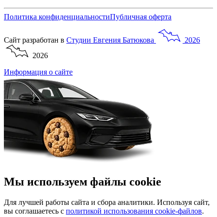
Политика конфиденциальности
Публичная оферта
Сайт разработан в
Студии
Евгения
Батюкова
2026
2026
Информация о сайте
Мы используем файлы cookie
Для лучшей работы сайта и сбора аналитики. Используя сайт,
вы соглашаетесь с
политикой использования cookie-файлов
.