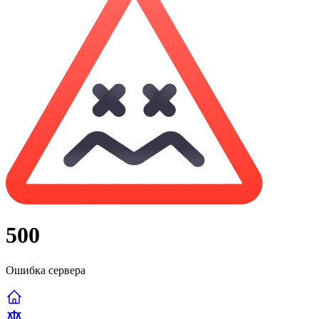
500
Ошибка сервера