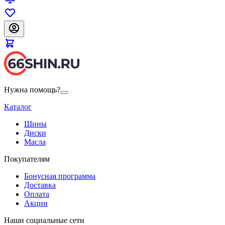
Нужна помощь?
Каталог
Шины
Диски
Масла
Покупателям
Бонусная программа
Доставка
Оплата
Акции
Наши социальные сети