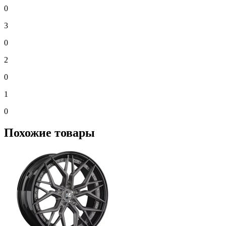
0
3
0
2
0
1
0
Похожие товары