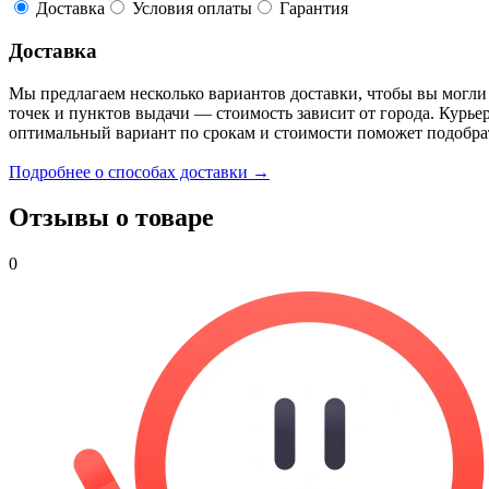
Доставка
Условия оплаты
Гарантия
Доставка
Мы предлагаем несколько вариантов доставки, чтобы вы могли
точек и пунктов выдачи — стоимость зависит от города. Курье
оптимальный вариант по срокам и стоимости поможет подобра
Подробнее о способах доставки →
Отзывы о товаре
0