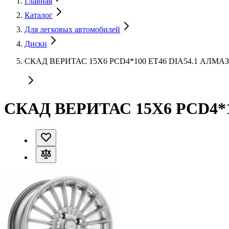
Главная
Каталог
Для легковых автомобилей
Диски
СКАД ВЕРИТАС 15X6 PCD4*100 ET46 DIA54.1 АЛМАЗ
СКАД ВЕРИТАС 15X6 PCD4*1