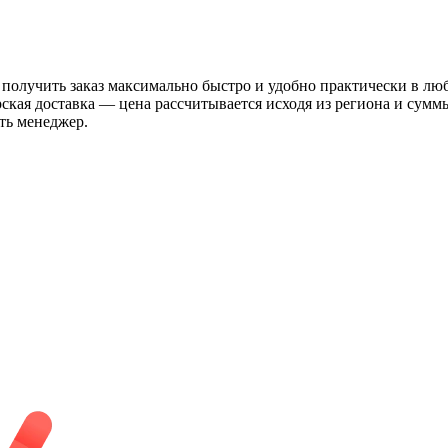
 получить заказ максимально быстро и удобно практически в лю
рская доставка — цена рассчитывается исходя из региона и сум
ть менеджер.