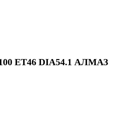
00 ET46 DIA54.1 АЛМАЗ