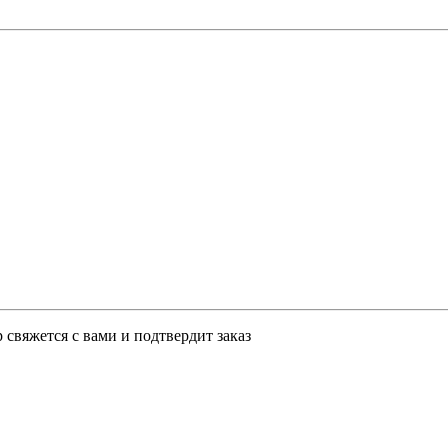
свяжется с вами и подтвердит заказ