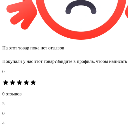
На этот товар пока нет отзывов
Покупали у нас этот товар?
Зайдите в профиль, чтобы написать
0
0 отзывов
5
0
4