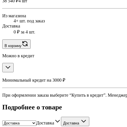
38 540 ₽
4 шт
Из магазина
4+ шт. под заказ
Доставка
0 ₽
за 4 шт.
В корзину
Можно в кредит
Минимальный кредит на 3000 ₽
При оформлении заказа выберите “Купить в кредит”. Менеджер 
Подробнее о товаре
Доставка
Доставка