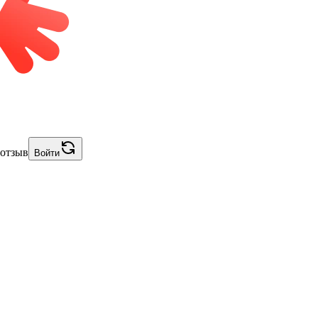
 отзыв
Войти