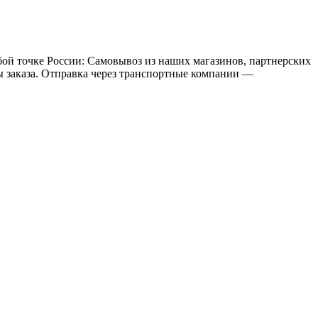
бой точке России: Самовывоз из наших магазинов, партнерских
мы заказа. Отправка через транспортные компании —