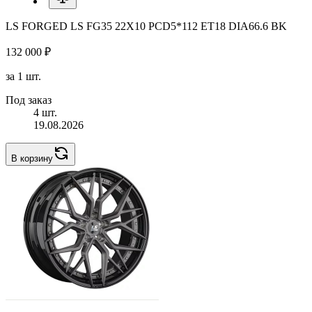
LS FORGED LS FG35 22X10 PCD5*112 ET18 DIA66.6 BK
132 000 ₽
за 1 шт.
Под заказ
4 шт.
19.08.2026
В корзину