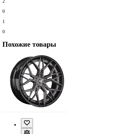
2
0
1
0
Похожие товары