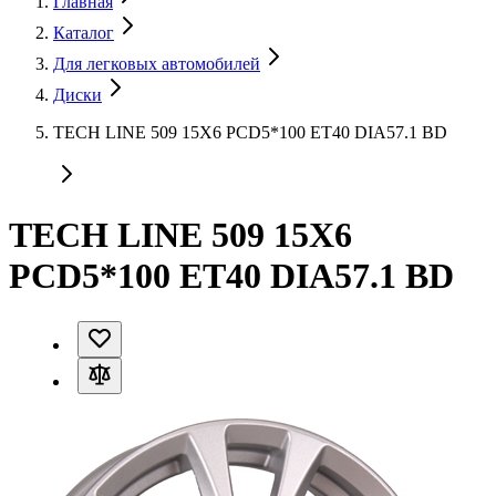
Главная
Каталог
Для легковых автомобилей
Диски
TECH LINE 509 15X6 PCD5*100 ET40 DIA57.1 BD
TECH LINE 509 15X6
PCD5*100 ET40 DIA57.1 BD