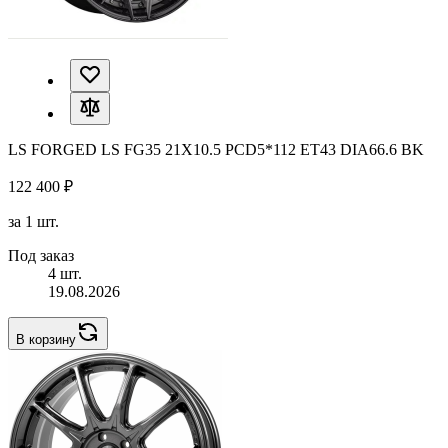
LS FORGED LS FG35 21X10.5 PCD5*112 ET43 DIA66.6 BK
122 400 ₽
за 1 шт.
Под заказ
4 шт.
19.08.2026
В корзину