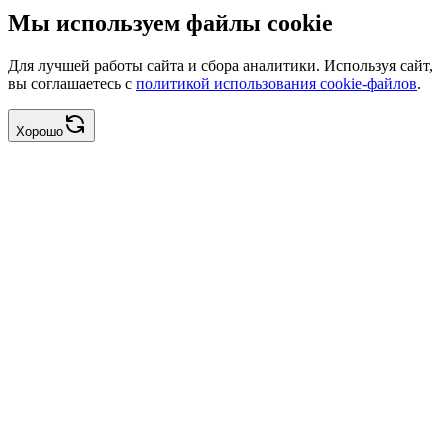
Мы используем файлы cookie
Для лучшей работы сайта и сбора аналитики. Используя сайт,
вы соглашаетесь с
политикой использования cookie-файлов
.
Хорошо