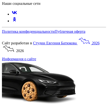
Наши социальные сети
Политика конфиденциальности
Публичная оферта
Сайт разработан в
Студии
Евгения
Батюкова
2026
2026
Информация о сайте