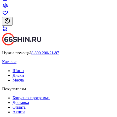
Нужна помощь?
8 800 200-21-87
Каталог
Шины
Диски
Масла
Покупателям
Бонусная программа
Доставка
Оплата
Акции