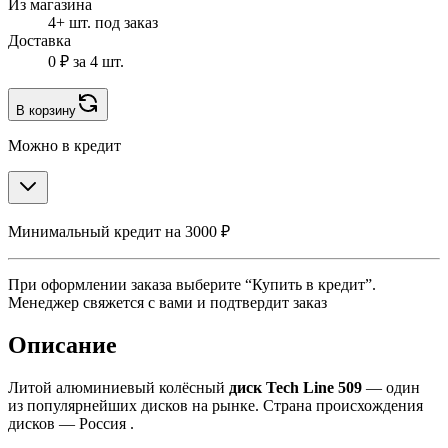
Из магазина
4+ шт. под заказ
Доставка
0 ₽
за 4 шт.
В корзину
Можно в кредит
Минимальный кредит на 3000 ₽
При оформлении заказа выберите “Купить в кредит”.
Менеджер свяжется с вами и подтвердит заказ
Описание
Литой алюминиевый колёсный
диск Tech Line 509
— один
из популярнейших дисков на рынке. Страна происхождения
дисков — Россия .