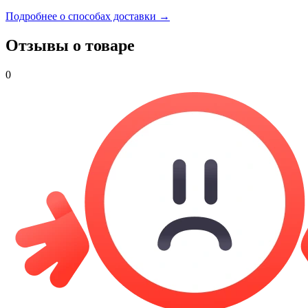
Подробнее о способах доставки →
Отзывы о товаре
0