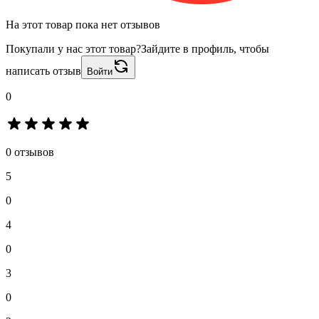
На этот товар пока нет отзывов
Покупали у нас этот товар?
Зайдите в профиль, чтобы
написать отзыв
Войти
0
0 отзывов
5
0
4
0
3
0