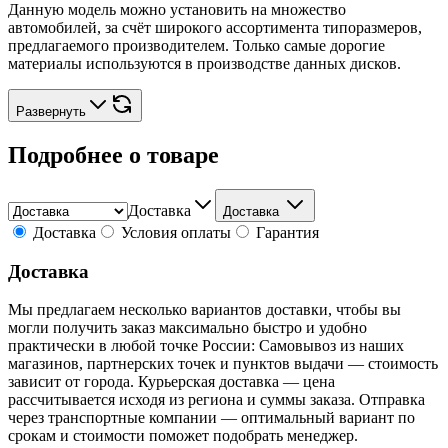
Данную модель можно установить на множество
автомобилей, за счёт широкого ассортимента типоразмеров,
предлагаемого производителем. Только самые дорогие
материалы используются в производстве данных дисков.
Развернуть
Подробнее о товаре
Доставка
Доставка
Доставка
Условия оплаты
Гарантия
Доставка
Мы предлагаем несколько вариантов доставки, чтобы вы
могли получить заказ максимально быстро и удобно
практически в любой точке России: Самовывоз из наших
магазинов, партнерских точек и пунктов выдачи — стоимость
зависит от города. Курьерская доставка — цена
рассчитывается исходя из региона и суммы заказа. Отправка
через транспортные компании — оптимальный вариант по
срокам и стоимости поможет подобрать менеджер.