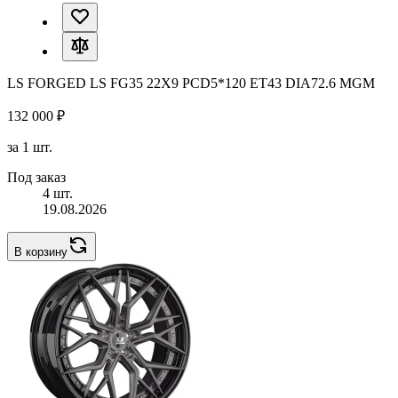
LS FORGED LS FG35 22X9 PCD5*120 ET43 DIA72.6 MGM
132 000 ₽
за 1 шт.
Под заказ
4 шт.
19.08.2026
В корзину