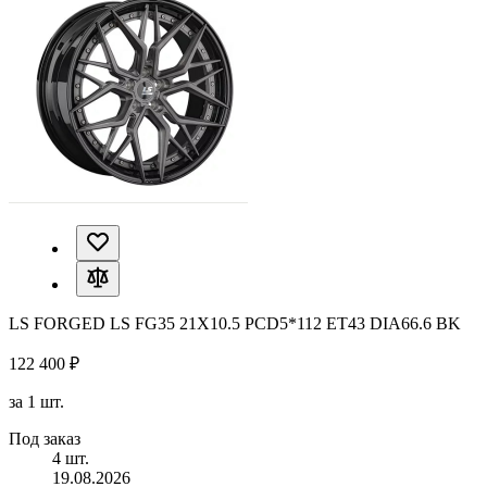
LS FORGED LS FG35 21X10.5 PCD5*112 ET43 DIA66.6 BK
122 400 ₽
за 1 шт.
Под заказ
4 шт.
19.08.2026