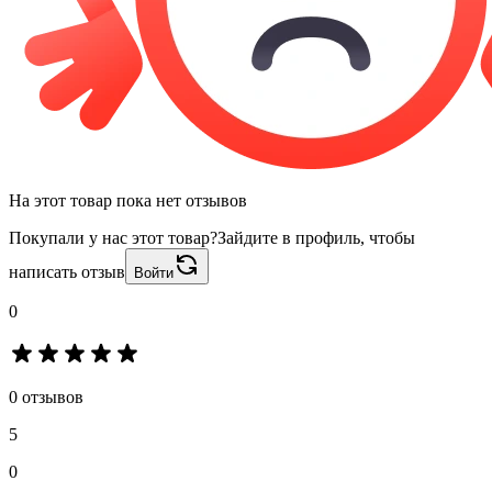
На этот товар пока нет отзывов
Покупали у нас этот товар?
Зайдите в профиль, чтобы
написать отзыв
Войти
0
0 отзывов
5
0