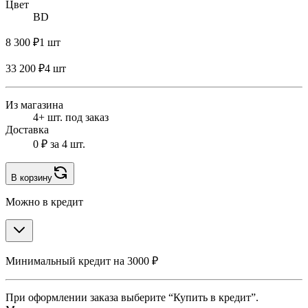
Цвет
BD
8 300 ₽
1 шт
33 200 ₽
4 шт
Из магазина
4+ шт. под заказ
Доставка
0 ₽
за 4 шт.
В корзину
Можно в кредит
Минимальный кредит на 3000 ₽
При оформлении заказа выберите “Купить в кредит”.