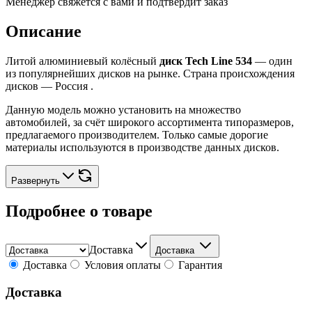
Менеджер свяжется с вами и подтвердит заказ
Описание
Литой алюминиевый колёсный
диск Tech Line 534
— один
из популярнейших дисков на рынке. Страна происхождения
дисков — Россия .
Данную модель можно установить на множество
автомобилей, за счёт широкого ассортимента типоразмеров,
предлагаемого производителем. Только самые дорогие
материалы используются в производстве данных дисков.
Развернуть
Подробнее о товаре
Доставка
Доставка
Доставка
Условия оплаты
Гарантия
Доставка