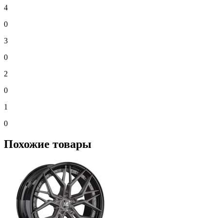
4
0
3
0
2
0
1
0
Похожие товары