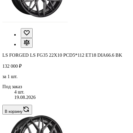
LS FORGED LS FG35 22X10 PCD5*112 ET18 DIA66.6 BK
132 000 ₽
за 1 шт.
Под заказ
4 шт.
19.08.2026
В корзину