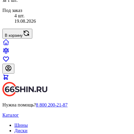
за 1 шт.
Под заказ
4 шт.
19.08.2026
В корзину
Нужна помощь?
8 800 200-21-87
Каталог
Шины
Диски