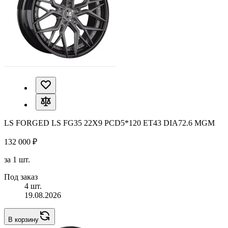
LS FORGED LS FG35 22X9 PCD5*120 ET43 DIA72.6 MGM
132 000 ₽
за 1 шт.
Под заказ
4 шт.
19.08.2026
В корзину