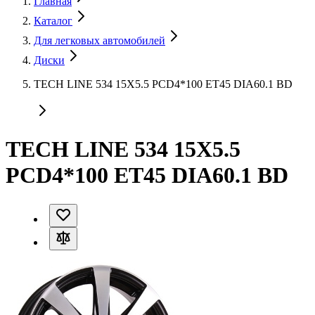
Главная
Каталог
Для легковых автомобилей
Диски
TECH LINE 534 15X5.5 PCD4*100 ET45 DIA60.1 BD
TECH LINE 534 15X5.5
PCD4*100 ET45 DIA60.1 BD