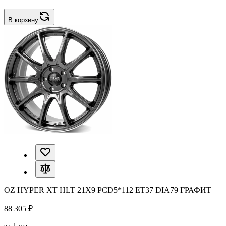
В корзину
OZ HYPER XT HLT 21X9 PCD5*112 ET37 DIA79 ГРАФИТ
88 305 ₽