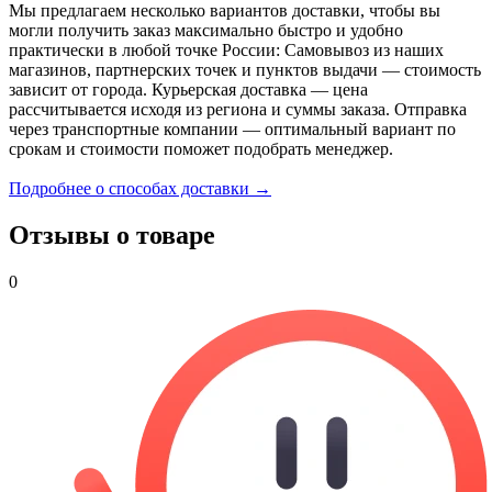
Мы предлагаем несколько вариантов доставки, чтобы вы
могли получить заказ максимально быстро и удобно
практически в любой точке России: Самовывоз из наших
магазинов, партнерских точек и пунктов выдачи — стоимость
зависит от города. Курьерская доставка — цена
рассчитывается исходя из региона и суммы заказа. Отправка
через транспортные компании — оптимальный вариант по
срокам и стоимости поможет подобрать менеджер.
Подробнее о способах доставки →
Отзывы о товаре
0