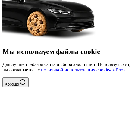
Мы используем файлы cookie
Для лучшей работы сайта и сбора аналитики. Используя сайт,
вы соглашаетесь с
политикой использования cookie-файлов
.
Хорошо