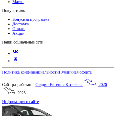
Масла
Покупателям
Бонусная программа
Доставка
Оплата
Акции
Наши социальные сети
Политика конфиденциальности
Публичная оферта
Сайт разработан в
Студии
Евгения
Батюкова
2026
2026
Информация о сайте