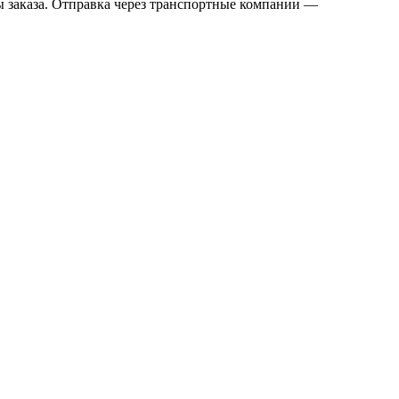
мы заказа. Отправка через транспортные компании —