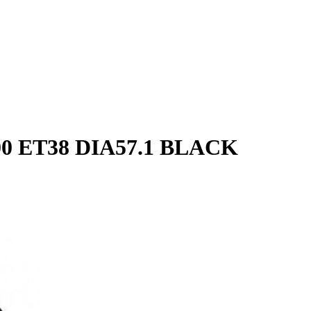
0 ET38 DIA57.1 BLACK