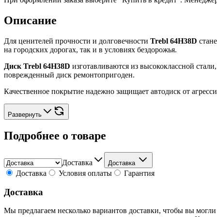
Описание
Для ценителей прочности и долговечности
Trebl 64H38D
стане
на городских дорогах, так и в условиях бездорожья.
Диск Trebl 64H38D
изготавливаются из высококлассной стали
поврежденный диск ремонтопригоден.
Качественное покрытие надежно защищает автодиск от агресси
Развернуть
Подробнее о товаре
Доставка
Доставка
Доставка
Условия оплаты
Гарантия
Доставка
Мы предлагаем несколько вариантов доставки, чтобы вы могли