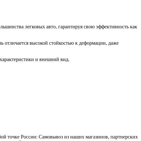
льшинства легковых авто, гарантируя свою эффективность как
ь отличается высокой стойкостью к деформации, даже
 характеристики и внешний вид.
бой точке России: Самовывоз из наших магазинов, партнерских