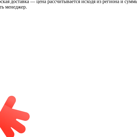
рская доставка — цена рассчитывается исходя из региона и сум
ть менеджер.