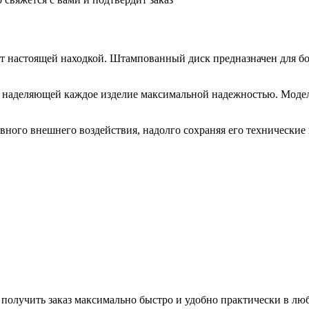
т настоящей находкой. Штампованный диск предназначен для бо
, наделяющей каждое изделие максимальной надежностью. Модел
вного внешнего воздействия, надолго сохраняя его технические
 получить заказ максимально быстро и удобно практически в лю