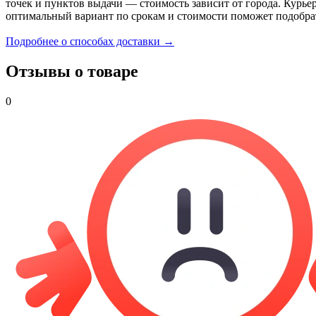
точек и пунктов выдачи — стоимость зависит от города. Курье
оптимальный вариант по срокам и стоимости поможет подобра
Подробнее о способах доставки →
Отзывы о товаре
0