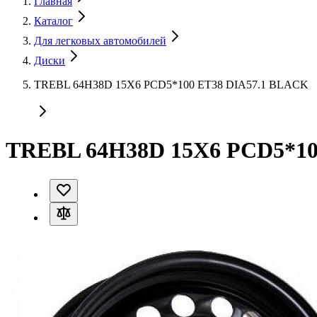
Главная
Каталог
Для легковых автомобилей
Диски
TREBL 64H38D 15X6 PCD5*100 ET38 DIA57.1 BLACK
TREBL 64H38D 15X6 PCD5*10