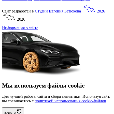
Сайт разработан в
Студии
Евгения
Батюкова
2026
2026
Информация о сайте
Мы используем файлы cookie
Для лучшей работы сайта и сбора аналитики. Используя сайт,
вы соглашаетесь с
политикой использования cookie-файлов
.
Хорошо