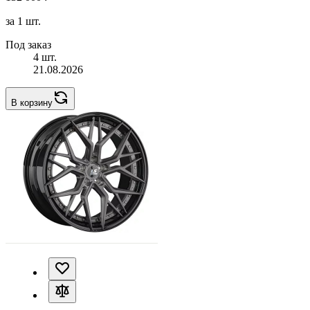
за 1 шт.
Под заказ
4 шт.
21.08.2026
В корзину