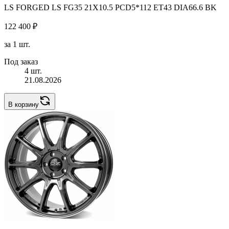
LS FORGED LS FG35 21X10.5 PCD5*112 ET43 DIA66.6 BK
122 400 ₽
за 1 шт.
Под заказ
4 шт.
21.08.2026
В корзину