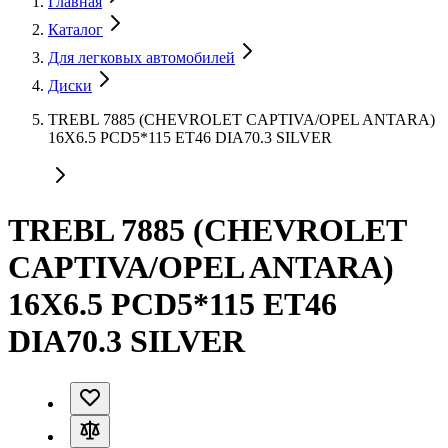
Главная
Каталог
Для легковых автомобилей
Диски
TREBL 7885 (CHEVROLET CAPTIVA/OPEL ANTARA)
16X6.5 PCD5*115 ET46 DIA70.3 SILVER
TREBL 7885 (CHEVROLET
CAPTIVA/OPEL ANTARA)
16X6.5 PCD5*115 ET46
DIA70.3 SILVER