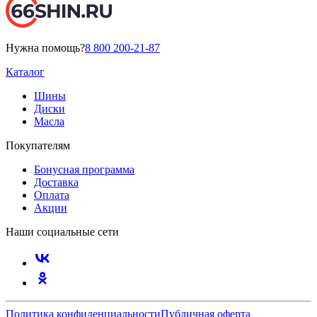
Нужна помощь?
8 800 200-21-87
Каталог
Шины
Диски
Масла
Покупателям
Бонусная программа
Доставка
Оплата
Акции
Наши социальные сети
Политика конфиденциальности
Публичная оферта