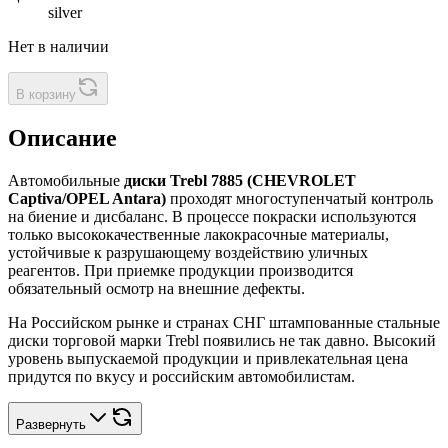
silver
Нет в наличии
В корзину
Описание
Автомобильные
диски Trebl 7885 (CHEVROLET
Captiva/OPEL Antara)
проходят многоступенчатый контроль
на биение и дисбаланс. В процессе покраски используются
только высококачественные лакокрасочные материалы,
устойчивые к разрушающему воздействию уличных
реагентов. При приемке продукции производится
обязательный осмотр на внешние дефекты.
На Российском рынке и странах СНГ штампованные стальные
диски торговой марки Trebl появились не так давно. Высокий
уровень выпускаемой продукции и привлекательная цена
придутся по вкусу и российским автомобилистам.
Развернуть