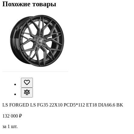
Похожие товары
LS FORGED LS FG35 22X10 PCD5*112 ET18 DIA66.6 BK
132 000 ₽
за 1 шт.