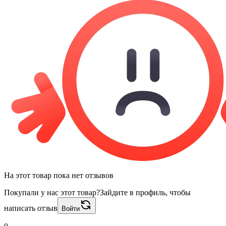
На этот товар пока нет отзывов
Покупали у нас этот товар?
Зайдите в профиль, чтобы
написать отзыв
Войти