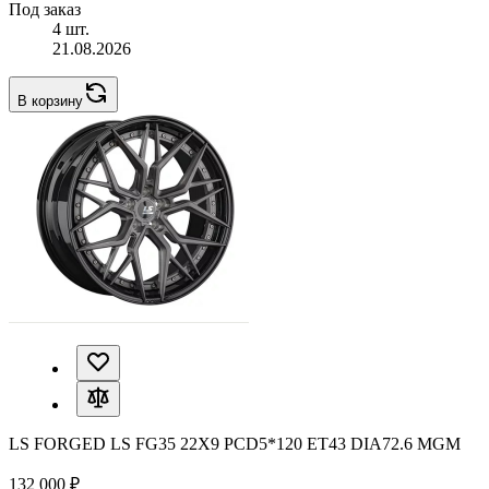
Под заказ
4 шт.
21.08.2026
В корзину
LS FORGED LS FG35 22X9 PCD5*120 ET43 DIA72.6 MGM
132 000 ₽