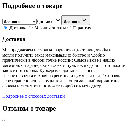
Подробнее о товаре
Доставка
Доставка
Доставка
Условия оплаты
Гарантия
Доставка
Мы предлагаем несколько вариантов доставки, чтобы вы
могли получить заказ максимально быстро и удобно
практически в любой точке России: Самовывоз из наших
магазинов, партнерских точек и пунктов выдачи — стоимость
зависит от города. Курьерская доставка — цена
рассчитывается исходя из региона и суммы заказа. Отправка
через транспортные компании — оптимальный вариант по
срокам и стоимости поможет подобрать менеджер.
Подробнее о способах доставки →
Отзывы о товаре
0