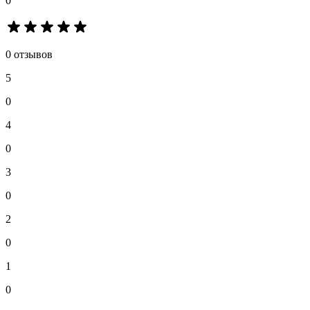
0
0 отзывов
5
0
4
0
3
0
2
0
1
0