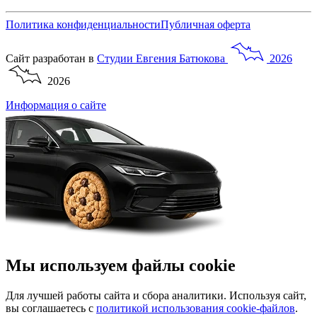
Политика конфиденциальности
Публичная оферта
Сайт разработан в
Студии
Евгения
Батюкова
2026
2026
Информация о сайте
Мы используем файлы cookie
Для лучшей работы сайта и сбора аналитики. Используя сайт,
вы соглашаетесь с
политикой использования cookie-файлов
.