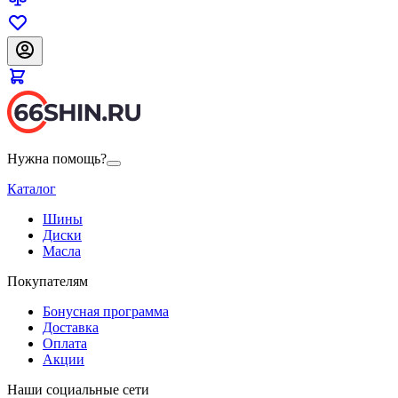
Нужна помощь?
Каталог
Шины
Диски
Масла
Покупателям
Бонусная программа
Доставка
Оплата
Акции
Наши социальные сети