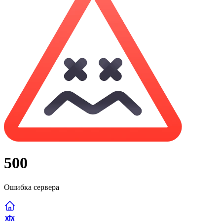
500
Ошибка сервера