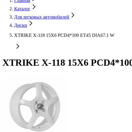
Главная
Каталог
Для легковых автомобилей
Диски
XTRIKE X-118 15X6 PCD4*100 ET45 DIA67.1 W
XTRIKE X-118 15X6 PCD4*100