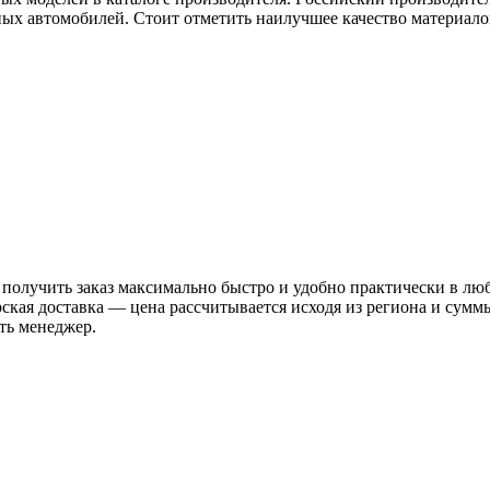
ых автомобилей. Стоит отметить наилучшее качество материалов
 получить заказ максимально быстро и удобно практически в лю
рская доставка — цена рассчитывается исходя из региона и сум
ть менеджер.