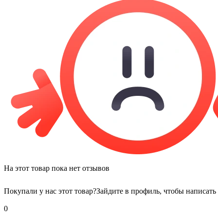
На этот товар пока нет отзывов
Покупали у нас этот товар?
Зайдите в профиль, чтобы написать
0