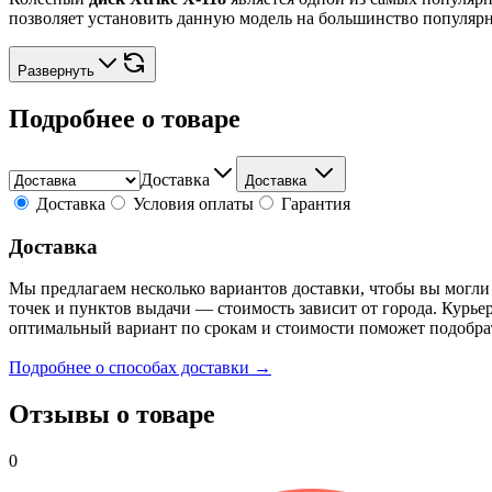
позволяет установить данную модель на большинство популярн
Развернуть
Подробнее о товаре
Доставка
Доставка
Доставка
Условия оплаты
Гарантия
Доставка
Мы предлагаем несколько вариантов доставки, чтобы вы могли
точек и пунктов выдачи — стоимость зависит от города. Курье
оптимальный вариант по срокам и стоимости поможет подобра
Подробнее о способах доставки →
Отзывы о товаре
0