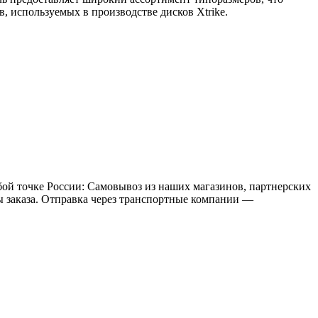
, используемых в производстве дисков Xtrike.
бой точке России: Самовывоз из наших магазинов, партнерских
мы заказа. Отправка через транспортные компании —