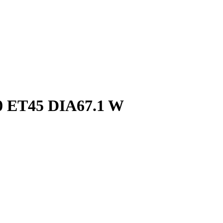
 ET45 DIA67.1 W