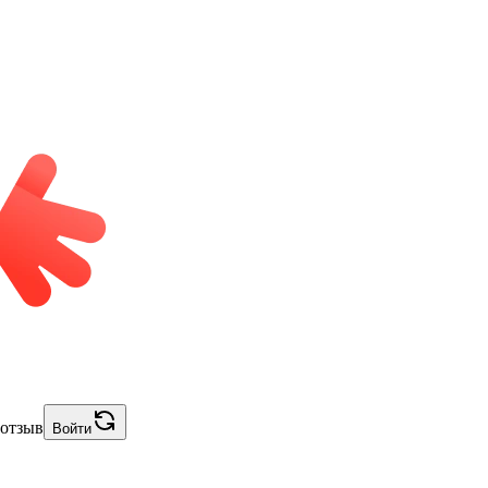
 отзыв
Войти