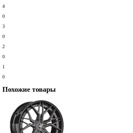
4
0
3
0
2
0
1
0
Похожие товары