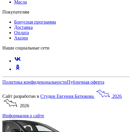
Масла
Покупателям
Бонусная программа
Доставка
Оплата
Акции
Наши социальные сети
Политика конфиденциальности
Публичная оферта
Сайт разработан в
Студии
Евгения
Батюкова
2026
2026
Информация о сайте