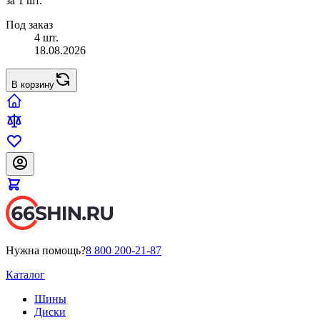
за 1 шт.
Под заказ
4 шт.
18.08.2026
В корзину
Нужна помощь?
8 800 200-21-87
Каталог
Шины
Диски