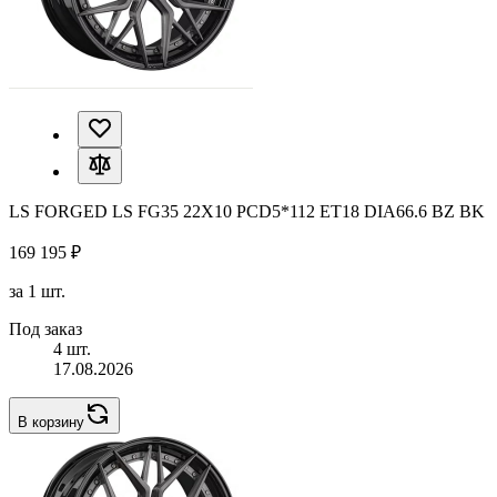
LS FORGED LS FG35 22X10 PCD5*112 ET18 DIA66.6 BZ BK
169 195 ₽
за 1 шт.
Под заказ
4 шт.
17.08.2026
В корзину