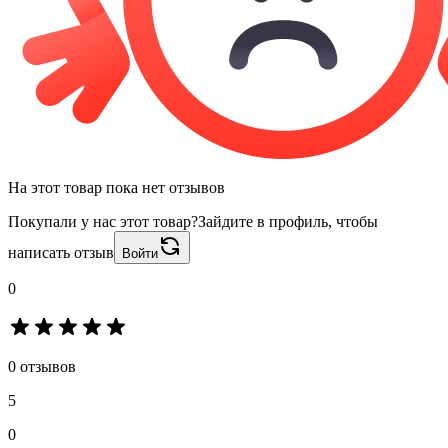
На этот товар пока нет отзывов
Покупали у нас этот товар?
Зайдите в профиль, чтобы
написать отзыв
Войти
0
0 отзывов
5
0