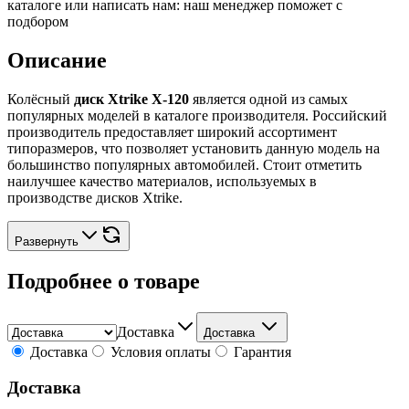
каталоге или написать нам: наш менеджер поможет с
подбором
Описание
Колёсный
диск Xtrike X-120
является одной из самых
популярных моделей в каталоге производителя. Российский
производитель предоставляет широкий ассортимент
типоразмеров, что позволяет установить данную модель на
большинство популярных автомобилей. Стоит отметить
наилучшее качество материалов, используемых в
производстве дисков Xtrike.
Развернуть
Подробнее о товаре
Доставка
Доставка
Доставка
Условия оплаты
Гарантия
Доставка