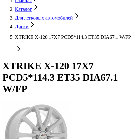
Главная
Каталог
Для легковых автомобилей
Диски
XTRIKE X-120 17X7 PCD5*114.3 ET35 DIA67.1 W/FP
XTRIKE X-120 17X7
PCD5*114.3 ET35 DIA67.1
W/FP