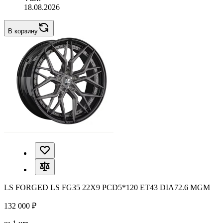
18.08.2026
В корзину
LS FORGED LS FG35 22X9 PCD5*120 ET43 DIA72.6 MGM
132 000 ₽