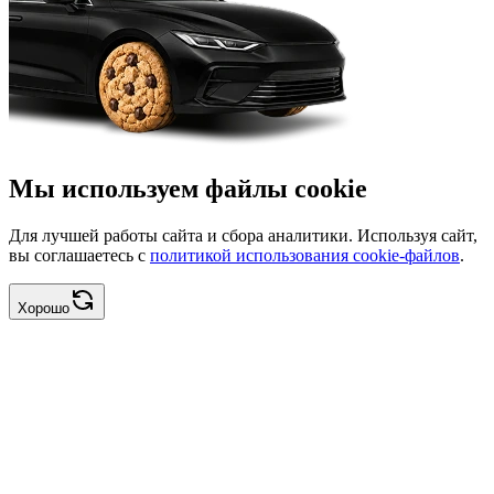
Мы используем файлы cookie
Для лучшей работы сайта и сбора аналитики. Используя сайт,
вы соглашаетесь с
политикой использования cookie-файлов
.
Хорошо