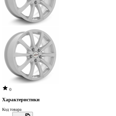
0
Характеристики
Код товара