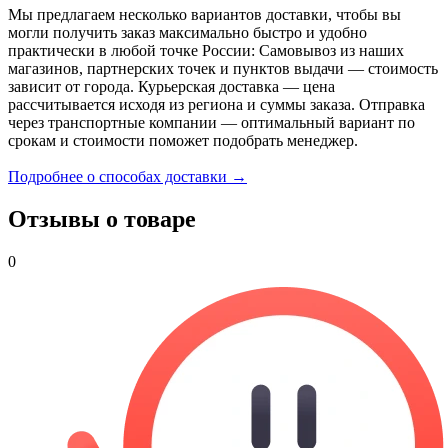
Мы предлагаем несколько вариантов доставки, чтобы вы
могли получить заказ максимально быстро и удобно
практически в любой точке России: Самовывоз из наших
магазинов, партнерских точек и пунктов выдачи — стоимость
зависит от города. Курьерская доставка — цена
рассчитывается исходя из региона и суммы заказа. Отправка
через транспортные компании — оптимальный вариант по
срокам и стоимости поможет подобрать менеджер.
Подробнее о способах доставки →
Отзывы о товаре
0