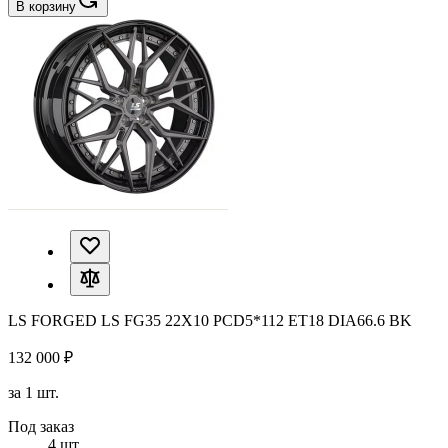
В корзину
LS FORGED LS FG35 22X10 PCD5*112 ET18 DIA66.6 BK
132 000 ₽
за 1 шт.
Под заказ
4 шт.